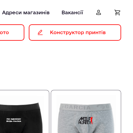
Адреси магазинів
Вакансії
ото
Конструктор принтів