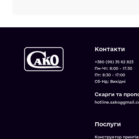
Контакти
+380 (99) 35 62 823
Пн-Чт: 8:00 - 17:30
Пт: 8:30 - 17:00
Cб-Нд: Вихідні
Скарги та пропо
hotline.sako@gmail.
Послуги
Конструктор принтів