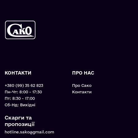
КОНТАКТИ
ПРО НАС
+380 (99) 35 62 823
Про Сако
Пн-Чт: 8:00 - 17:30
Контакти
Пт: 8:30 - 17:00
Cб-Нд: Вихідні
Скарги та
пропозиції
hotline.sako@gmail.com