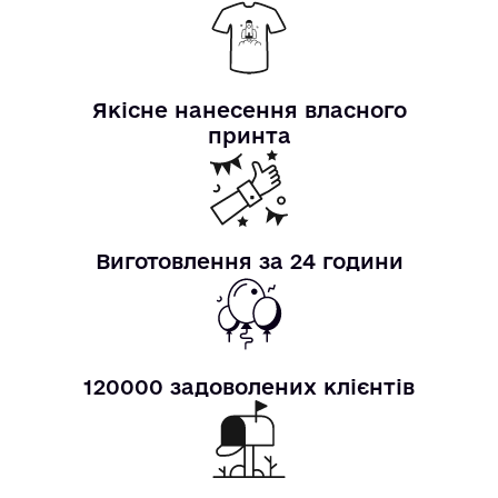
Якісне нанесення власного
принта
Виготовлення за 24 години
120000 задоволених клієнтів