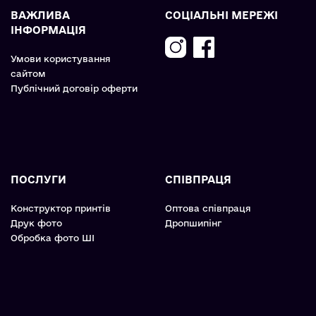
ВАЖЛИВА
СОЦІАЛЬНІ МЕРЕЖІ
ІНФОРМАЦІЯ
Умови користування
сайтом
Публічний договір оферти
ПОСЛУГИ
СПІВПРАЦЯ
Конструктор принтів
Оптова співпраця
Друк фото
Дропшипінг
Обробка фото ШІ