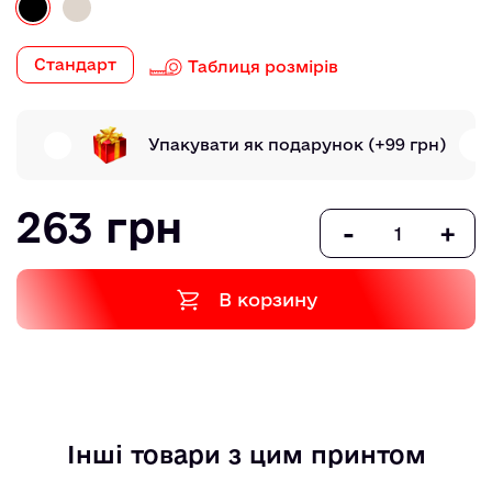
Стандарт
Таблиця розмірів
Упакувати як подарунок
(+99 грн)
263 грн
-
+
В корзину
Інші товари з цим принтом