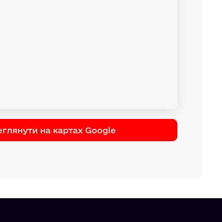
глянути на картах Google