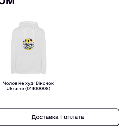
Чоловіче худі Віночок
Ukraine (01400008)
Доставка і оплата