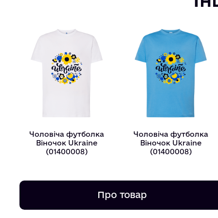
Чоловіча футболка
Чоловіча футболка
Віночок Ukraine
Віночок Ukraine
(01400008)
(01400008)
Про товар