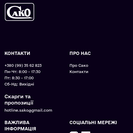
КОНТАКТИ
ПРО НАС
+380 (99) 35 62 823
Про Сако
Пн-Чт: 8:00 - 17:30
Контакти
Пт: 8:30 - 17:00
Cб-Нд: Вихідні
Скарги та
пропозиції
hotline.sako@gmail.com
ВАЖЛИВА
СОЦІАЛЬНІ МЕРЕЖІ
ІНФОРМАЦІЯ