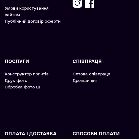
Умови користування
сайтом
Публічний договір оферти
ПОСЛУГИ
СПІВПРАЦЯ
Конструктор принтів
Оптова співпраця
Друк фото
Дропшипінг
Обробка фото ШІ
ОПЛАТА І ДОСТАВКА
СПОСОБИ ОПЛАТИ