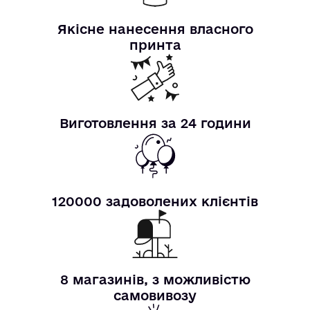
Якісне нанесення власного
принта
Виготовлення за 24 години
120000 задоволених клієнтів
8 магазинів, з можливістю
самовивозу