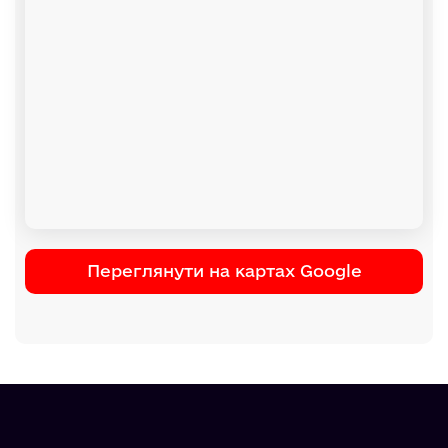
Переглянути на картах Google