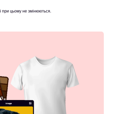
і при цьому не змінюються.