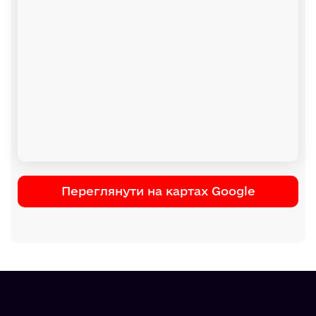
Переглянути на картах Google