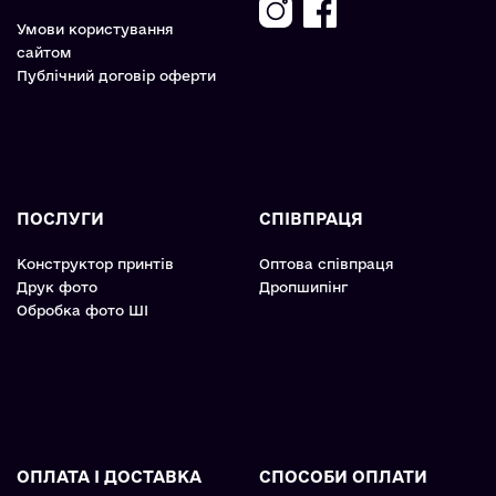
Умови користування
сайтом
Публічний договір оферти
ПОСЛУГИ
СПІВПРАЦЯ
Конструктор принтів
Оптова співпраця
Друк фото
Дропшипінг
Обробка фото ШІ
ОПЛАТА І ДОСТАВКА
СПОСОБИ ОПЛАТИ