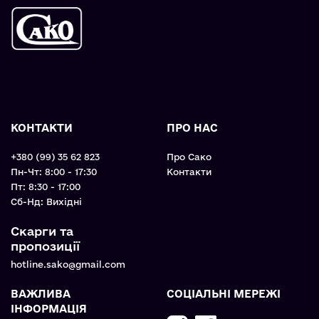
КОНТАКТИ
ПРО НАС
+380 (99) 35 62 823
Про Сако
Пн-Чт: 8:00 - 17:30
Контакти
Пт: 8:30 - 17:00
Cб-Нд: Вихідні
Скарги та
пропозиції
hotline.sako@gmail.com
ВАЖЛИВА
СОЦІАЛЬНІ МЕРЕЖІ
ІНФОРМАЦІЯ