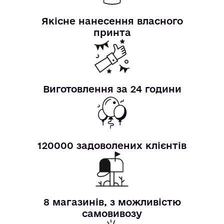
Якісне нанесення власного
принта
Виготовлення за 24 години
120000 задоволених клієнтів
8 магазинів, з можливістю
самовивозу