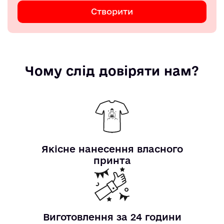
Створити
Чому слід довіряти нам?
Якісне нанесення власного
принта
Виготовлення за 24 години