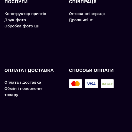
ПОСЛУГИ
СПІВПРАЦЯ
Конструктор принтів
Оптова співпраця
Друк фото
Дропшипінг
Обробка фото ШІ
ОПЛАТА І ДОСТАВКА
СПОСОБИ ОПЛАТИ
Оплата і доставка
Обмін і повернення
товару