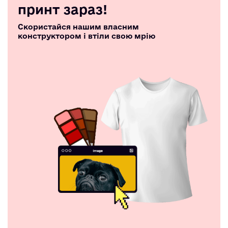
принт зараз!
Скористайся нашим власним
конструктором і втіли свою мрію