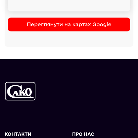
Переглянути на картах Google
КОНТАКТИ
ПРО НАС