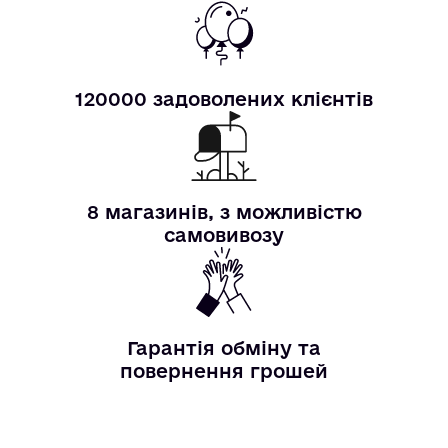
120000 задоволених клієнтів
8 магазинів, з можливістю
самовивозу
Гарантія обміну та
повернення грошей