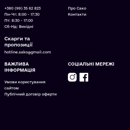
+380 (99) 35 62 823
Про Сако
Пн-Чт: 8:00 - 17:30
Контакти
Пт: 8:30 - 17:00
Cб-Нд: Вихідні
Скарги та
пропозиції
hotline.sako@gmail.com
ВАЖЛИВА
СОЦІАЛЬНІ МЕРЕЖІ
ІНФОРМАЦІЯ
Умови користування
сайтом
Публічний договір оферти