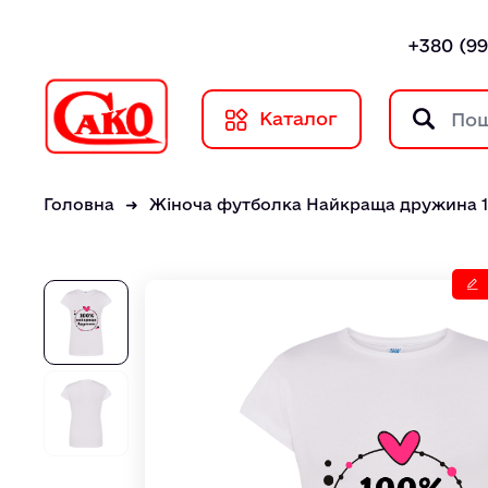
+380 (99
Каталог
Головна
Жіноча футболка Найкраща дружина 10