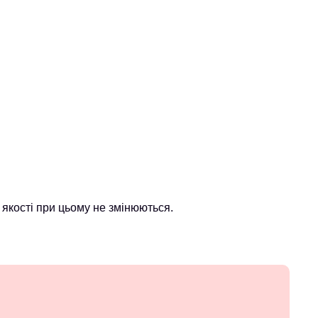
якості при цьому не змінюються.