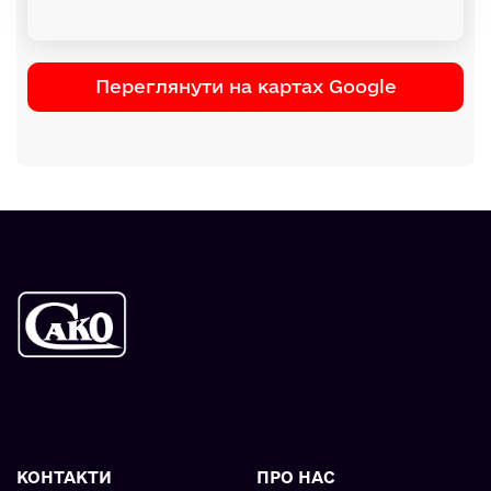
Переглянути на картах Google
КОНТАКТИ
ПРО НАС