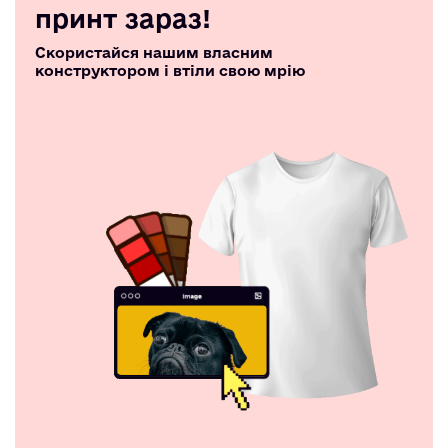
принт зараз!
Скористайся нашим власним
конструктором і втіли свою мрію