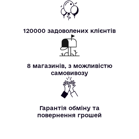
120000 задоволених клієнтів
8 магазинів, з можливістю
самовивозу
Гарантія обміну та
повернення грошей