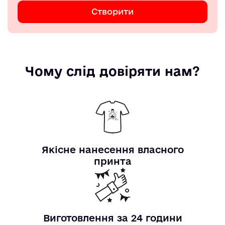
Створити
Чому слід довіряти нам?
Якісне нанесення власного
принта
Виготовлення за 24 години