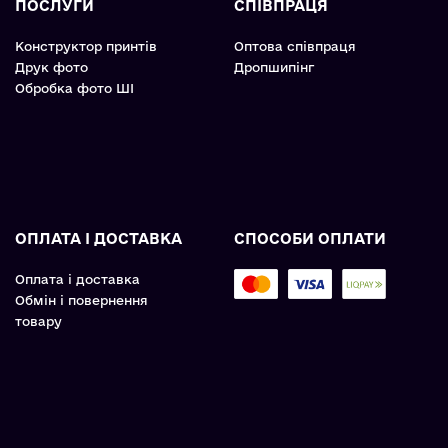
ПОСЛУГИ
СПІВПРАЦЯ
Конструктор принтів
Оптова співпраця
Друк фото
Дропшипінг
Обробка фото ШІ
ОПЛАТА І ДОСТАВКА
СПОСОБИ ОПЛАТИ
Оплата і доставка
Обмін і повернення
товару