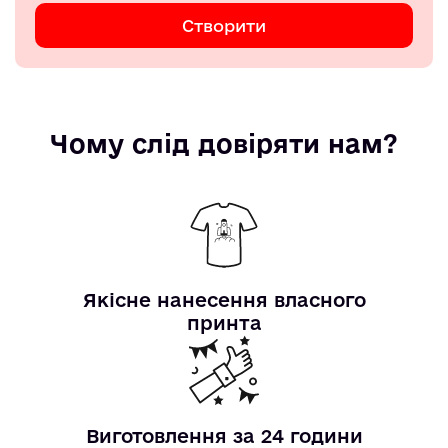
Створити
Чому слід довіряти нам?
Якісне нанесення власного
принта
Виготовлення за 24 години