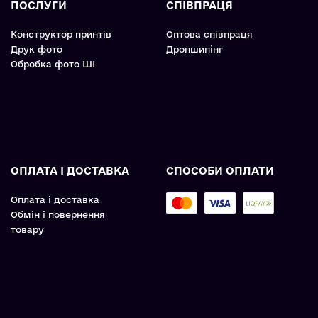
ПОСЛУГИ
СПІВПРАЦЯ
Конструктор принтів
Оптова співпраця
Друк фото
Дропшипінг
Обробка фото ШІ
ОПЛАТА І ДОСТАВКА
СПОСОБИ ОПЛАТИ
Оплата і доставка
Обмін і повернення
товару