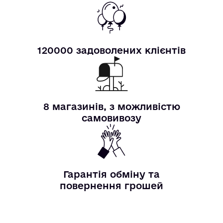
120000 задоволених клієнтів
8 магазинів, з можливістю
самовивозу
Гарантія обміну та
повернення грошей