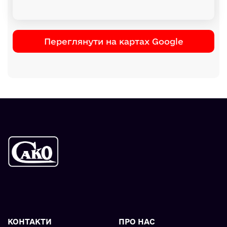
Переглянути на картах Google
КОНТАКТИ
ПРО НАС