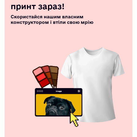
принт зараз!
Скористайся нашим власним
конструктором і втіли свою мрію