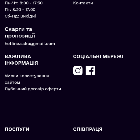
Пн-Чт: 8:00 - 17:30
Контакти
Пт: 8:30 - 17:00
Cб-Нд: Вихідні
Скарги та
пропозиції
hotline.sako@gmail.com
ВАЖЛИВА
СОЦІАЛЬНІ МЕРЕЖІ
ІНФОРМАЦІЯ
Умови користування
сайтом
Публічний договір оферти
ПОСЛУГИ
СПІВПРАЦЯ