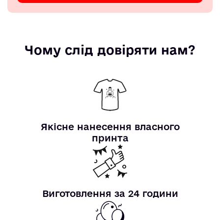
Чому слід довіряти нам?
Якісне нанесення власного
принта
Виготовлення за 24 години