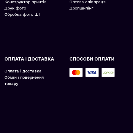
Конструктор принтів
Оптова співпраця
Друк фото
Дропшипінг
Обробка фото ШІ
ОПЛАТА І ДОСТАВКА
СПОСОБИ ОПЛАТИ
Оплата і доставка
Обмін і повернення
товару