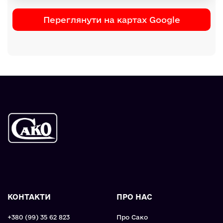
Переглянути на картах Google
КОНТАКТИ
ПРО НАС
+380 (99) 35 62 823
Про Сако