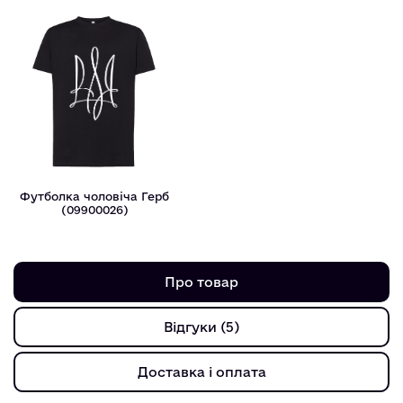
Футболка чоловіча Герб
(09900026)
Про товар
Відгуки (5)
Доставка і оплата