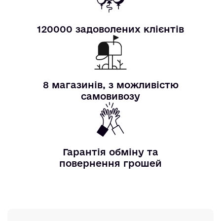
120000 задоволених клієнтів
8 магазинів, з можливістю
самовивозу
Гарантія обміну та
повернення грошей