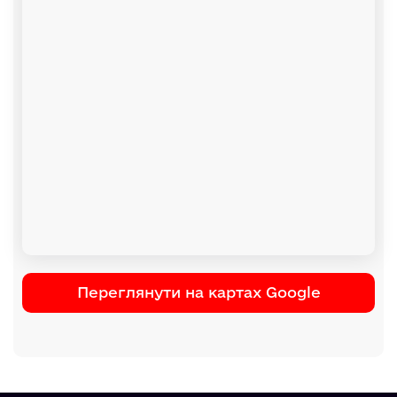
Переглянути на картах Google