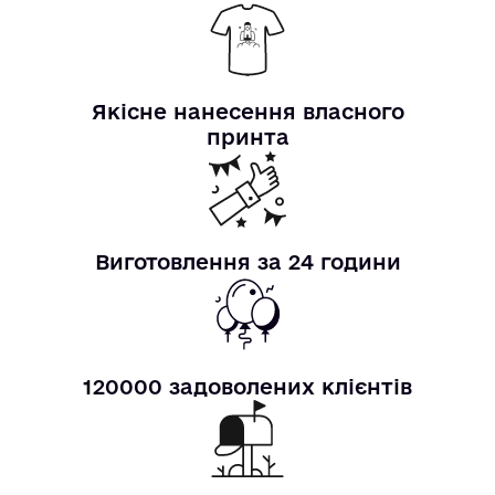
Якісне нанесення власного
принта
Виготовлення за 24 години
120000 задоволених клієнтів