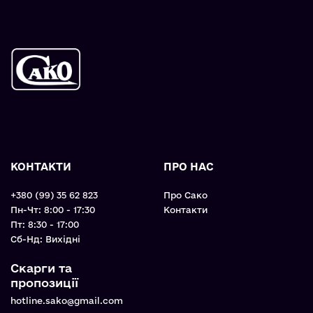
КОНТАКТИ
ПРО НАС
+380 (99) 35 62 823
Про Сако
Пн-Чт: 8:00 - 17:30
Контакти
Пт: 8:30 - 17:00
Cб-Нд: Вихідні
Скарги та
пропозиції
hotline.sako@gmail.com