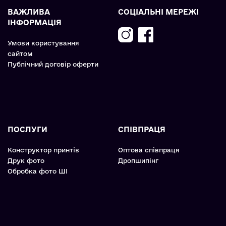
ВАЖЛИВА
СОЦІАЛЬНІ МЕРЕЖІ
ІНФОРМАЦІЯ
Умови користування
сайтом
Публічний договір оферти
ПОСЛУГИ
СПІВПРАЦЯ
Конструктор принтів
Оптова співпраця
Друк фото
Дропшипінг
Обробка фото ШІ