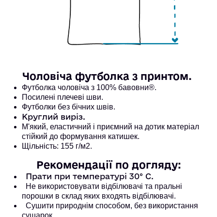
Чоловіча футболка з принтом. 
Футболка чоловіча з 100% бавовни®. 
Посилені плечеві шви. 
Футболки без бічних швів.
Круглий виріз.
М'який, еластичний і приємний на дотик матеріал
стійкий до формування катишек.
Щільність: 155 г/м2.
Рекомендації по догляду:
Прати при температурі 30° С.
Не використовувати відбілювачі та пральні
порошки в склад яких входять відбілювачі.
Сушити природнім способом, без використання
сушарок.