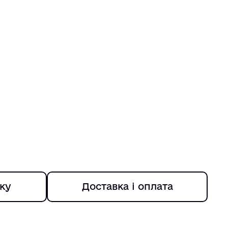
ку
Доставка і оплата