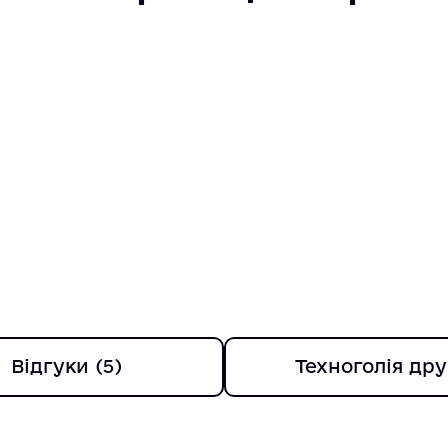
Відгуки (5)
Техноголія дру