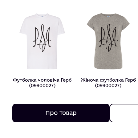
Футболка чоловіча Герб
Жіноча футболка Герб
(09900027)
(09900027)
Про товар