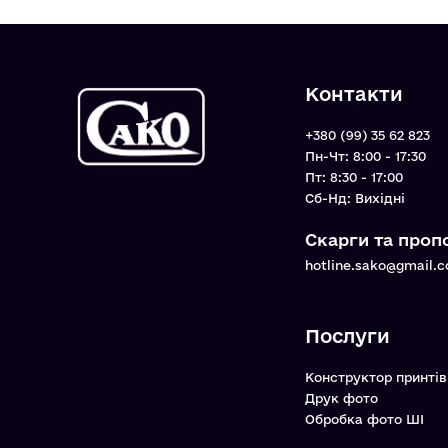
Контакти
+380 (99) 35 62 823
Пн-Чт: 8:00 - 17:30
Пт: 8:30 - 17:00
Cб-Нд: Вихідні
Скарги та пропо
hotline.sako@gmail.
Послуги
Конструктор принтів
Друк фото
Обробка фото ШІ