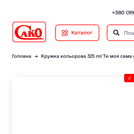
+380 (99
Каталог
Головна
Кружка кольорова 325 ml Ти моя сама