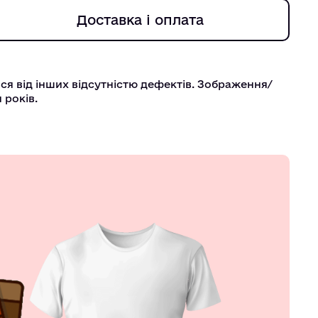
Доставка і оплата
ься від інших відсутністю дефектів. Зображення/
 років.