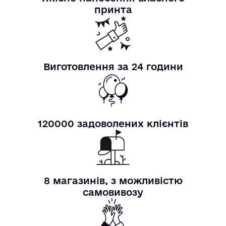
принта
Виготовлення за 24 години
120000 задоволених клієнтів
8 магазинів, з можливістю
самовивозу