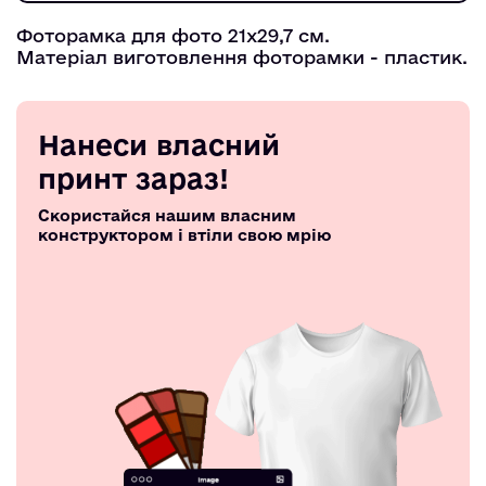
Фоторамка для фото 21х29,7 см.
Матеріал виготовлення фоторамки - пластик.
Нанеси власний
принт зараз!
Скористайся нашим власним
конструктором і втіли свою мрію