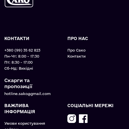
КОНТАКТИ
ПРО НАС
+380 (99) 35 62 823
Про Сако
Пн-Чт: 8:00 - 17:30
Контакти
Пт: 8:30 - 17:00
Cб-Нд: Вихідні
Скарги та
пропозиції
hotline.sako@gmail.com
ВАЖЛИВА
СОЦІАЛЬНІ МЕРЕЖІ
ІНФОРМАЦІЯ
Умови користування