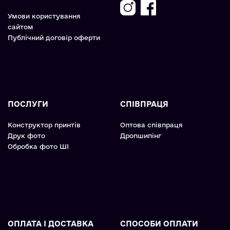
Умови користування
сайтом
Публічний договір оферти
ПОСЛУГИ
СПІВПРАЦЯ
Конструктор принтів
Оптова співпраця
Друк фото
Дропшипінг
Обробка фото ШІ
ОПЛАТА І ДОСТАВКА
СПОСОБИ ОПЛАТИ