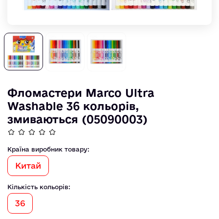
Фломастери Marco Ultra
Washable 36 кольорів,
змиваються (05090003)
Країна виробник товару:
Китай
Кількість кольорів:
36