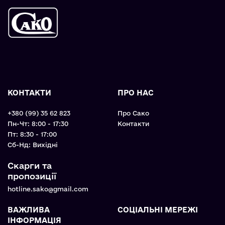
КОНТАКТИ
ПРО НАС
+380 (99) 35 62 823
Про Сако
Пн-Чт: 8:00 - 17:30
Контакти
Пт: 8:30 - 17:00
Cб-Нд: Вихідні
Скарги та
пропозиції
hotline.sako@gmail.com
ВАЖЛИВА
СОЦІАЛЬНІ МЕРЕЖІ
ІНФОРМАЦІЯ