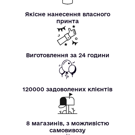
Якісне нанесення власного
принта
Виготовлення за 24 години
120000 задоволених клієнтів
8 магазинів, з можливістю
самовивозу