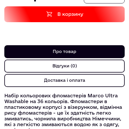
В корзину
Про товар
Відгуки (0)
Доставка і оплата
Набір кольорових фломастерів Marco Ultra
Washable на 36 кольорів. Фломастери в
пластиковому корпусі з візерунком, відмінна
рису фломастерів - це їх здатність легко
змиватись, чорнила виробництва Німеччини,
які з легкістю змиваються водою як з одягу,