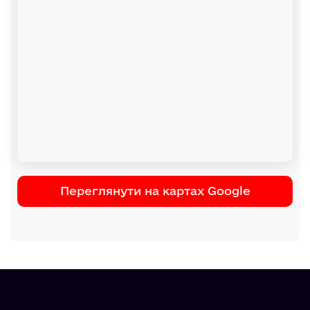
Переглянути на картах Google