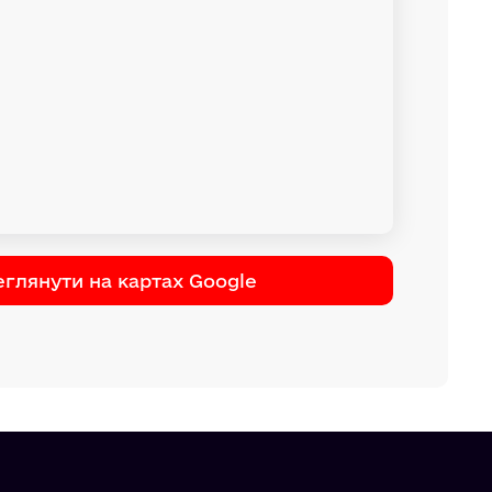
глянути на картах Google