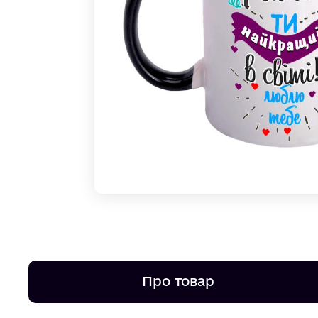
Про товар