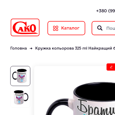
+380 (99
Каталог
Головна
Кружка кольорова 325 ml Найкращий 