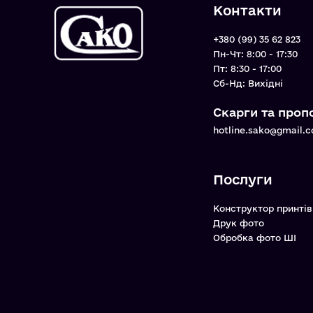
Контакти
+380 (99) 35 62 823
Пн-Чт: 8:00 - 17:30
Пт: 8:30 - 17:00
Cб-Нд: Вихідні
Скарги та пропо
hotline.sako@gmail.
Послуги
Конструктор принтів
Друк фото
Обробка фото ШІ