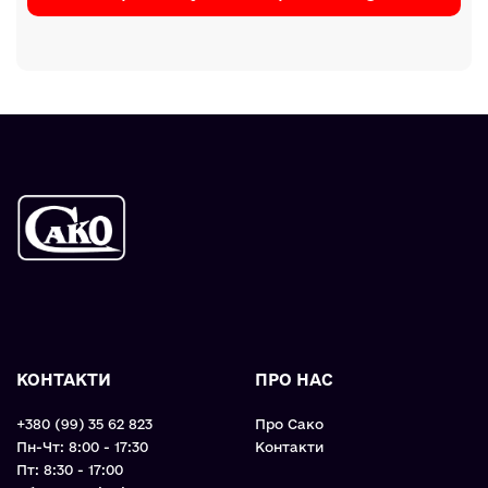
КОНТАКТИ
ПРО НАС
+380 (99) 35 62 823
Про Сако
Пн-Чт: 8:00 - 17:30
Контакти
Пт: 8:30 - 17:00