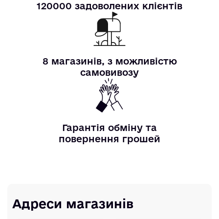
120000 задоволених клієнтів
8 магазинів, з можливістю
самовивозу
Гарантія обміну та
повернення грошей
Адреси магазинів