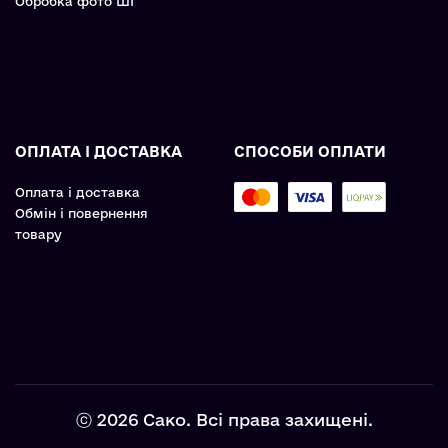
Обробка фото ШІ
ОПЛАТА І ДОСТАВКА
СПОСОБИ ОПЛАТИ
Оплата і доставка
Обмін і повернення
товару
ⓒ 2026 Сако. Всі права захищені.