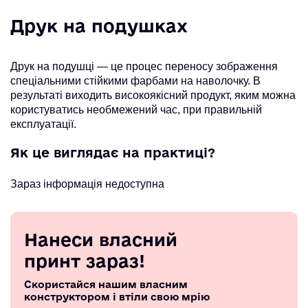
Друк на подушках
Друк на подушці — це процес переносу зображення
спеціальними стійкими фарбами на наволочку. В
результаті виходить високоякісний продукт, яким можна
користуватись необмежений час, при правильній
експлуатації.
Як це виглядає на практиці?
Зараз інформація недоступна
Нанеси власний
принт зараз!
Скористайся нашим власним
конструктором і втіли свою мрію