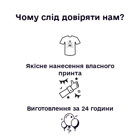
Чому слід довіряти нам?
Якісне нанесення власного
принта
Виготовлення за 24 години