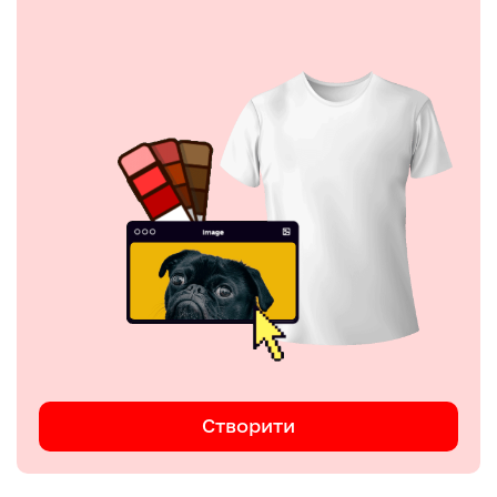
Створити