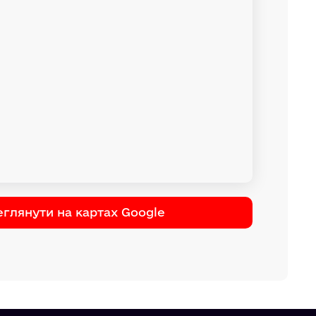
глянути на картах Google