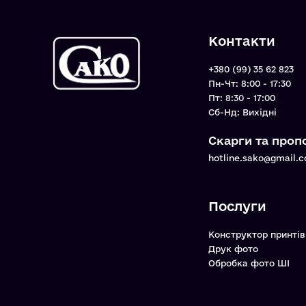
Контакти
+380 (99) 35 62 823
Пн-Чт: 8:00 - 17:30
Пт: 8:30 - 17:00
Cб-Нд: Вихідні
Скарги та пропо
hotline.sako@gmail.
Послуги
Конструктор принтів
Друк фото
Обробка фото ШІ