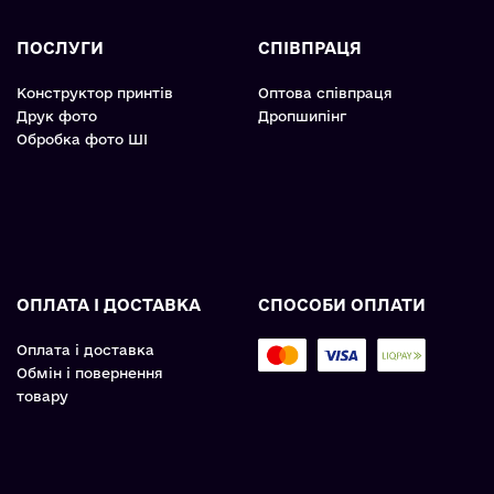
ПОСЛУГИ
СПІВПРАЦЯ
Конструктор принтів
Оптова співпраця
Друк фото
Дропшипінг
Обробка фото ШІ
ОПЛАТА І ДОСТАВКА
СПОСОБИ ОПЛАТИ
Оплата і доставка
Обмін і повернення
товару