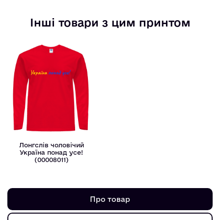
Інші товари з цим принтом
Лонгслів чоловічий
Україна понад усе!
(00008011)
Про товар