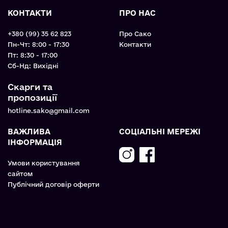
КОНТАКТИ
ПРО НАС
+380 (99) 35 62 823
Про Сако
Пн-Чт: 8:00 - 17:30
Контакти
Пт: 8:30 - 17:00
Cб-Нд: Вихідні
Скарги та
пропозиції
hotline.sako@gmail.com
ВАЖЛИВА
СОЦІАЛЬНІ МЕРЕЖІ
ІНФОРМАЦІЯ
Умови користування
сайтом
Публічний договір оферти