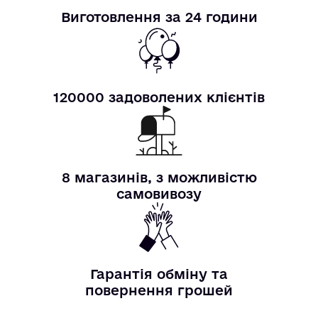
Виготовлення за 24 години
120000 задоволених клієнтів
8 магазинів, з можливістю
самовивозу
Гарантія обміну та
повернення грошей