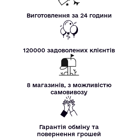
Виготовлення за 24 години
120000 задоволених клієнтів
8 магазинів, з можливістю
самовивозу
Гарантія обміну та
повернення грошей