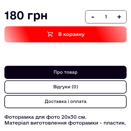
180 грн
-
+
В корзину
Про товар
Відгуки (0)
Доставка і оплата
Фоторамка для фото 20х30 см.
Матеріал виготовлення фоторамки - пластик.