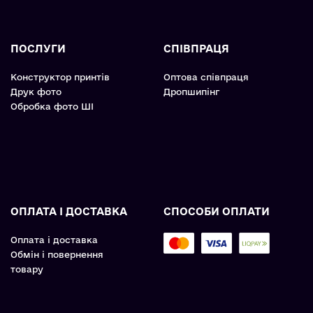
ПОСЛУГИ
СПІВПРАЦЯ
Конструктор принтів
Оптова співпраця
Друк фото
Дропшипінг
Обробка фото ШІ
ОПЛАТА І ДОСТАВКА
СПОСОБИ ОПЛАТИ
Оплата і доставка
Обмін і повернення
товару