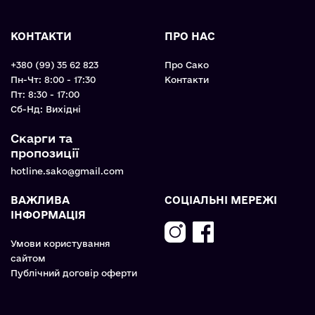
КОНТАКТИ
ПРО НАС
+380 (99) 35 62 823
Про Сако
Пн-Чт: 8:00 - 17:30
Контакти
Пт: 8:30 - 17:00
Cб-Нд: Вихідні
Скарги та
пропозиції
hotline.sako@gmail.com
ВАЖЛИВА
СОЦІАЛЬНІ МЕРЕЖІ
ІНФОРМАЦІЯ
Умови користування
сайтом
Публічний договір оферти