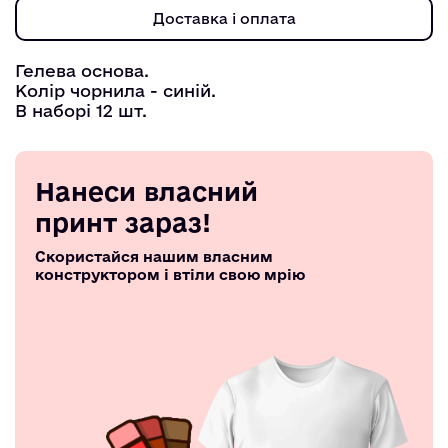
Доставка і оплата
Гелева основа.
Колір чорнила - синій.
В наборі 12 шт.
Нанеси власний
принт зараз!
Скористайся нашим власним
конструктором і втіли свою мрію