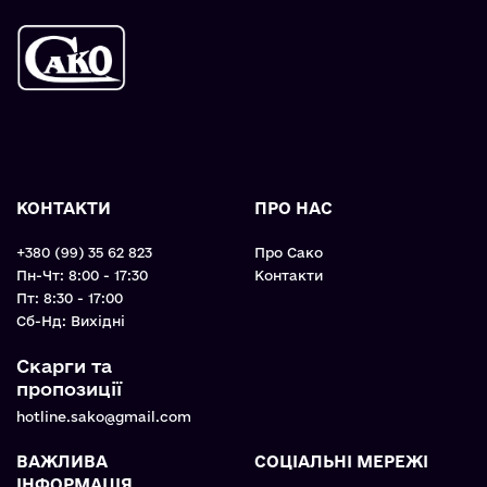
КОНТАКТИ
ПРО НАС
+380 (99) 35 62 823
Про Сако
Пн-Чт: 8:00 - 17:30
Контакти
Пт: 8:30 - 17:00
Cб-Нд: Вихідні
Скарги та
пропозиції
hotline.sako@gmail.com
ВАЖЛИВА
СОЦІАЛЬНІ МЕРЕЖІ
ІНФОРМАЦІЯ