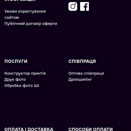
Умови користування
сайтом
Публічний договір оферти
ПОСЛУГИ
СПІВПРАЦЯ
Конструктор принтів
Оптова співпраця
Друк фото
Дропшипінг
Обробка фото ШІ
ОПЛАТА І ДОСТАВКА
СПОСОБИ ОПЛАТИ