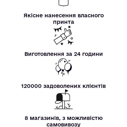
Якісне нанесення власного
принта
Виготовлення за 24 години
120000 задоволених клієнтів
8 магазинів, з можливістю
самовивозу