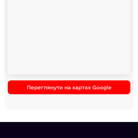
Переглянути на картах Google