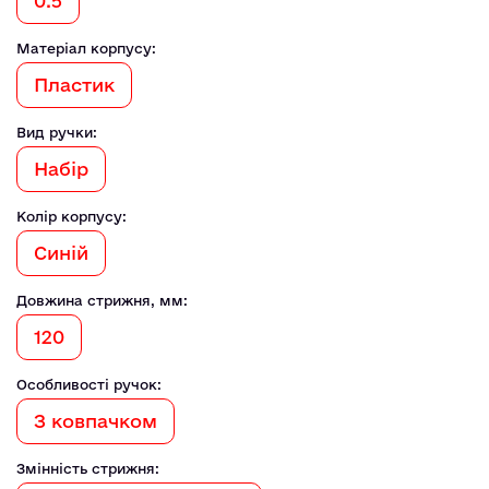
0.5
Матеріал корпусу:
Пластик
Вид ручки:
Набір
Колір корпусу:
Синій
Довжина стрижня, мм:
120
Особливості ручок:
З ковпачком
Змінність стрижня: