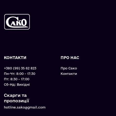
КОНТАКТИ
ПРО НАС
+380 (99) 35 62 823
Про Сако
Пн-Чт: 8:00 - 17:30
Контакти
Пт: 8:30 - 17:00
Cб-Нд: Вихідні
Скарги та
пропозиції
hotline.sako@gmail.com