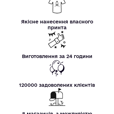
Якісне нанесення власного
принта
Виготовлення за 24 години
120000 задоволених клієнтів
8 магазинів, з можливістю