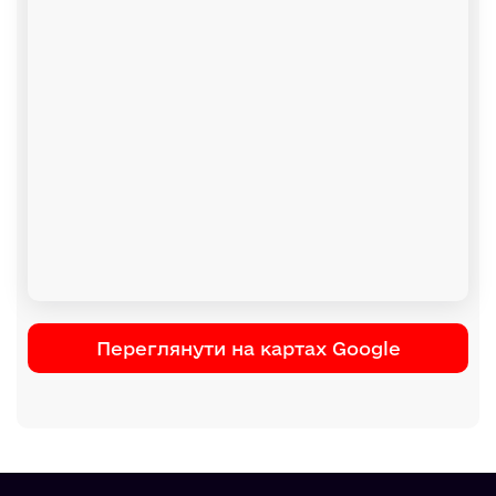
Переглянути на картах Google