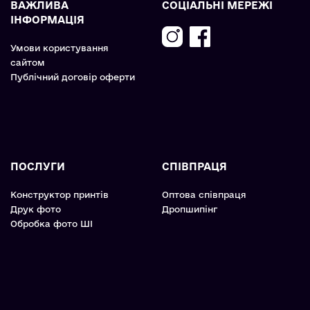
ВАЖЛИВА
СОЦІАЛЬНІ МЕРЕЖІ
ІНФОРМАЦІЯ
Умови користування
сайтом
Публічний договір оферти
ПОСЛУГИ
СПІВПРАЦЯ
Конструктор принтів
Оптова співпраця
Друк фото
Дропшипінг
Обробка фото ШІ