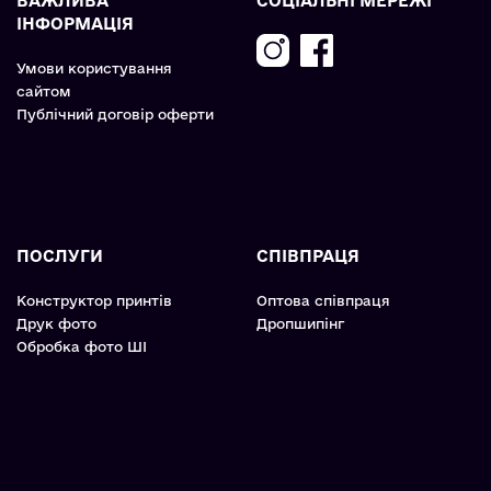
ВАЖЛИВА
СОЦІАЛЬНІ МЕРЕЖІ
ІНФОРМАЦІЯ
Умови користування
сайтом
Публічний договір оферти
ПОСЛУГИ
СПІВПРАЦЯ
Конструктор принтів
Оптова співпраця
Друк фото
Дропшипінг
Обробка фото ШІ