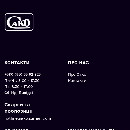
КОНТАКТИ
ПРО НАС
+380 (99) 35 62 823
Про Сако
Пн-Чт: 8:00 - 17:30
Контакти
Пт: 8:30 - 17:00
Cб-Нд: Вихідні
Скарги та
пропозиції
hotline.sako@gmail.com