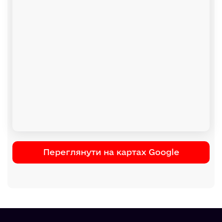
Переглянути на картах Google