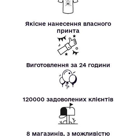
Якісне нанесення власного
принта
Виготовлення за 24 години
120000 задоволених клієнтів
8 магазинів, з можливістю