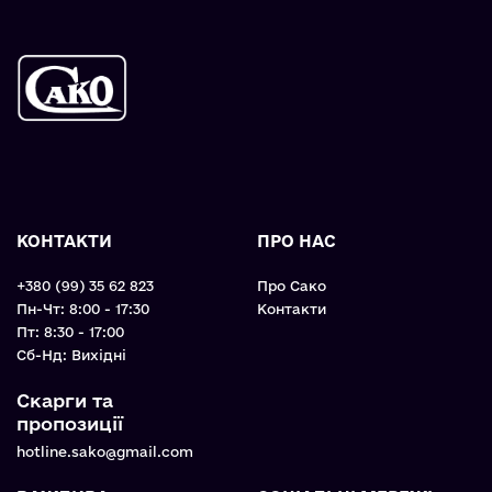
КОНТАКТИ
ПРО НАС
+380 (99) 35 62 823
Про Сако
Пн-Чт: 8:00 - 17:30
Контакти
Пт: 8:30 - 17:00
Cб-Нд: Вихідні
Скарги та
пропозиції
hotline.sako@gmail.com