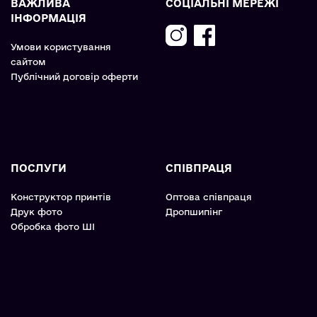
ВАЖЛИВА
СОЦІАЛЬНІ МЕРЕЖІ
ІНФОРМАЦІЯ
Умови користування
сайтом
Публічний договір оферти
ПОСЛУГИ
СПІВПРАЦЯ
Конструктор принтів
Оптова співпраця
Друк фото
Дропшипінг
Обробка фото ШІ