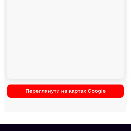
Переглянути на картах Google