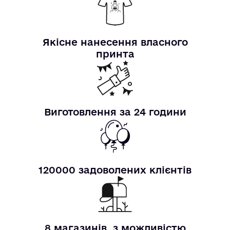
Якісне нанесення власного
принта
Виготовлення за 24 години
120000 задоволених клієнтів
8 магазинів, з можливістю