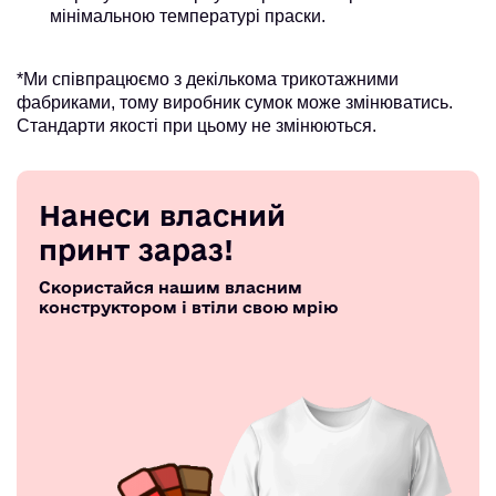
мінімальною температурі праски.
*Ми співпрацюємо з декількома трикотажними
фабриками, тому виробник сумок може змінюватись.
Стандарти якості при цьому не змінюються.
Нанеси власний
принт зараз!
Скористайся нашим власним
конструктором і втіли свою мрію