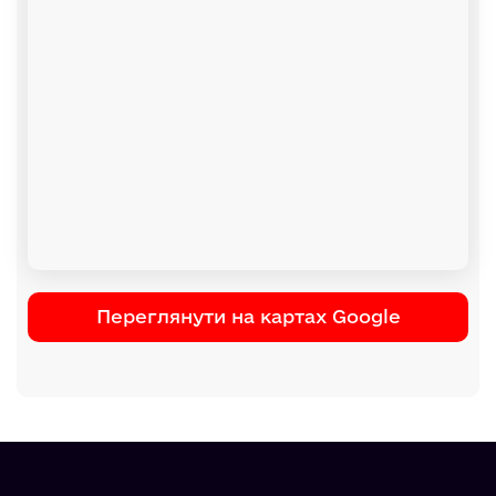
Переглянути на картах Google