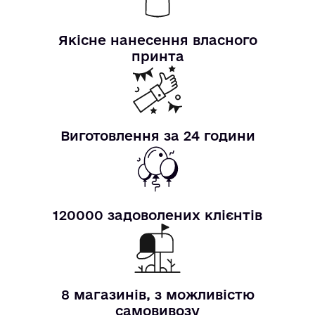
Якісне нанесення власного
принта
Виготовлення за 24 години
120000 задоволених клієнтів
8 магазинів, з можливістю
самовивозу