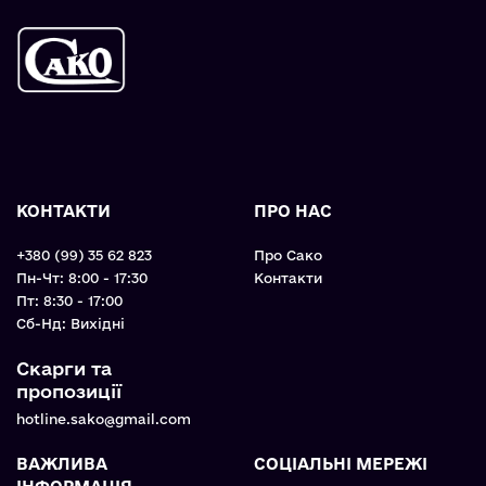
КОНТАКТИ
ПРО НАС
+380 (99) 35 62 823
Про Сако
Пн-Чт: 8:00 - 17:30
Контакти
Пт: 8:30 - 17:00
Cб-Нд: Вихідні
Скарги та
пропозиції
hotline.sako@gmail.com
ВАЖЛИВА
СОЦІАЛЬНІ МЕРЕЖІ