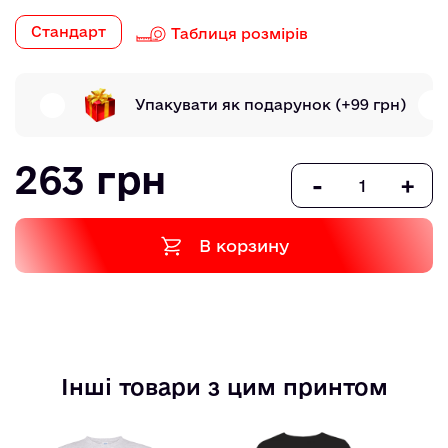
Стандарт
Таблиця розмірів
Упакувати як подарунок
(+99 грн)
263 грн
-
+
В корзину
Інші товари з цим принтом