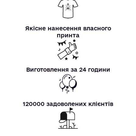
Якісне нанесення власного
принта
Виготовлення за 24 години
120000 задоволених клієнтів