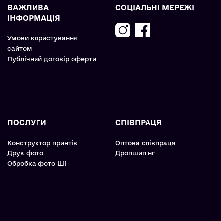
ВАЖЛИВА
СОЦІАЛЬНІ МЕРЕЖІ
ІНФОРМАЦІЯ
Умови користування
сайтом
Публічний договір оферти
ПОСЛУГИ
СПІВПРАЦЯ
Конструктор принтів
Оптова співпраця
Друк фото
Дропшипінг
Обробка фото ШІ