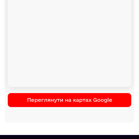
Переглянути на картах Google