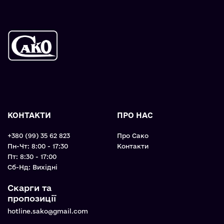
КОНТАКТИ
ПРО НАС
+380 (99) 35 62 823
Про Сако
Пн-Чт: 8:00 - 17:30
Контакти
Пт: 8:30 - 17:00
Cб-Нд: Вихідні
Скарги та
пропозиції
hotline.sako@gmail.com