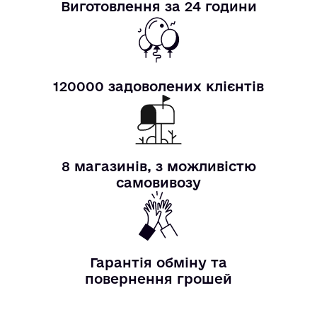
Виготовлення за 24 години
120000 задоволених клієнтів
8 магазинів, з можливістю
самовивозу
Гарантія обміну та
повернення грошей