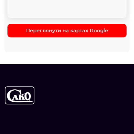
Переглянути на картах Google