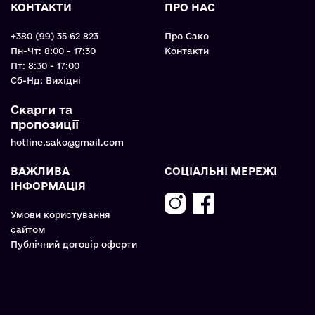
КОНТАКТИ
ПРО НАС
+380 (99) 35 62 823
Про Сако
Пн-Чт: 8:00 - 17:30
Контакти
Пт: 8:30 - 17:00
Cб-Нд: Вихідні
Скарги та
пропозиції
hotline.sako@gmail.com
ВАЖЛИВА
СОЦІАЛЬНІ МЕРЕЖІ
ІНФОРМАЦІЯ
Умови користування
сайтом
Публічний договір оферти