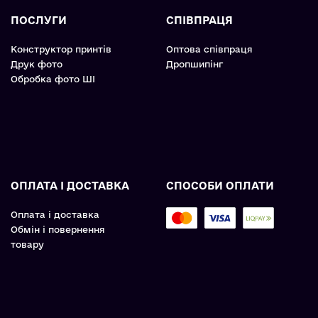
ПОСЛУГИ
СПІВПРАЦЯ
Конструктор принтів
Оптова співпраця
Друк фото
Дропшипінг
Обробка фото ШІ
ОПЛАТА І ДОСТАВКА
СПОСОБИ ОПЛАТИ
Оплата і доставка
Обмін і повернення
товару