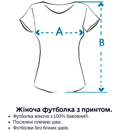
Жіноча футболка з принтом. 
Футболка жіноча з 100% бавовни®. 
Посилені плечеві шви.
Футболки без бічних швів.