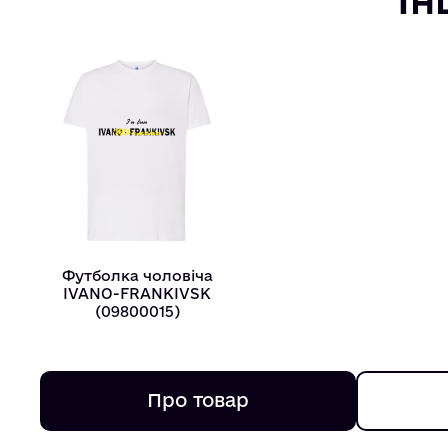
Футболка чоловіча
IVANO-FRANKIVSK
(09800015)
Про товар