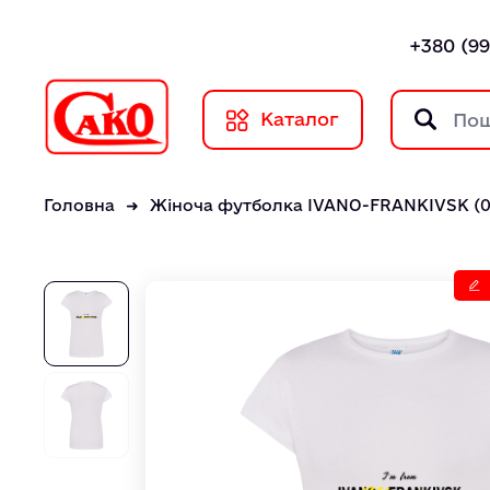
+380 (99
Каталог
Головна
Жіноча футболка IVANO-FRANKIVSK (0