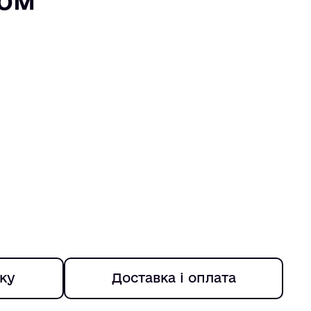
ку
Доставка і оплата