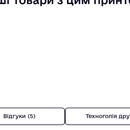
Відгуки (5)
Техноголія дру