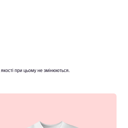
якості при цьому не змінюються.