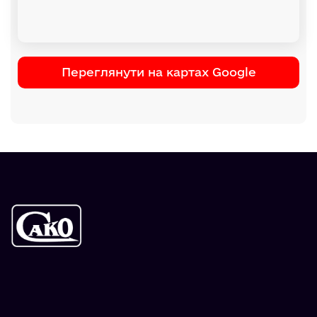
Переглянути на картах Google