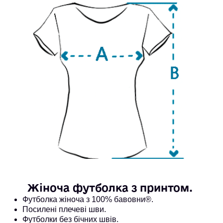
Жіноча футболка з принтом. 
Футболка жіноча з 100% бавовни®. 
Посилені плечеві шви.
Футболки без бічних швів.