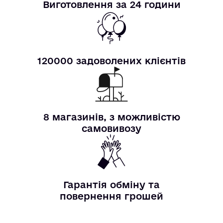
Виготовлення за 24 години
120000 задоволених клієнтів
8 магазинів, з можливістю
самовивозу
Гарантія обміну та
повернення грошей