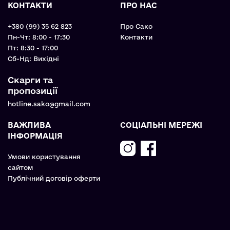
КОНТАКТИ
ПРО НАС
+380 (99) 35 62 823
Про Сако
Пн-Чт: 8:00 - 17:30
Контакти
Пт: 8:30 - 17:00
Cб-Нд: Вихідні
Скарги та
пропозиції
hotline.sako@gmail.com
ВАЖЛИВА
СОЦІАЛЬНІ МЕРЕЖІ
ІНФОРМАЦІЯ
Умови користування
сайтом
Публічний договір оферти