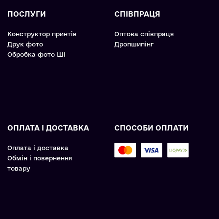
ПОСЛУГИ
СПІВПРАЦЯ
Конструктор принтів
Оптова співпраця
Друк фото
Дропшипінг
Обробка фото ШІ
ОПЛАТА І ДОСТАВКА
СПОСОБИ ОПЛАТИ
Оплата і доставка
Обмін і повернення
товару