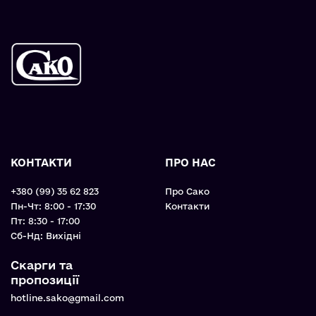
КОНТАКТИ
ПРО НАС
+380 (99) 35 62 823
Про Сако
Пн-Чт: 8:00 - 17:30
Контакти
Пт: 8:30 - 17:00
Cб-Нд: Вихідні
Скарги та
пропозиції
hotline.sako@gmail.com