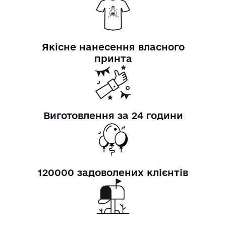
Якісне нанесення власного
принта
Виготовлення за 24 години
120000 задоволених клієнтів