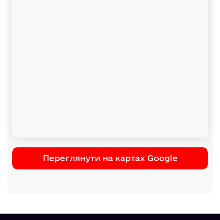
Переглянути на картах Google