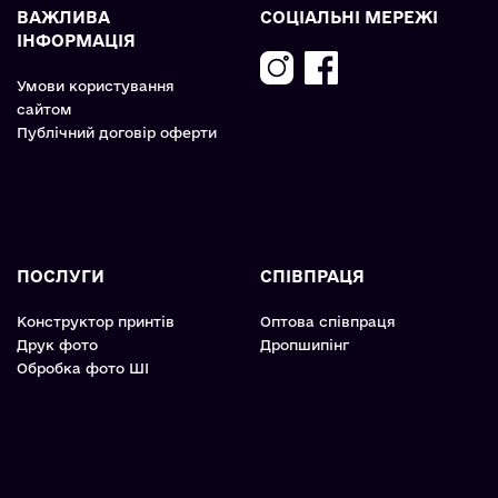
ВАЖЛИВА
СОЦІАЛЬНІ МЕРЕЖІ
ІНФОРМАЦІЯ
Умови користування
сайтом
Публічний договір оферти
ПОСЛУГИ
СПІВПРАЦЯ
Конструктор принтів
Оптова співпраця
Друк фото
Дропшипінг
Обробка фото ШІ