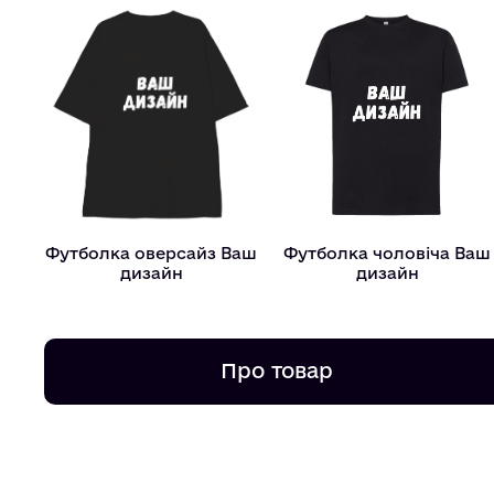
Футболка оверсайз Ваш
Футболка чоловіча Ваш
дизайн
дизайн
Про товар