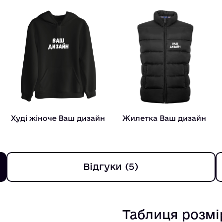
Худі жіноче Ваш дизайн
Жилетка Ваш дизайн
Відгуки (5)
Таблиця розмі