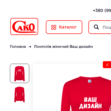
+380 (99
Каталог
Головна
Лонгслів жіночий Ваш дизайн