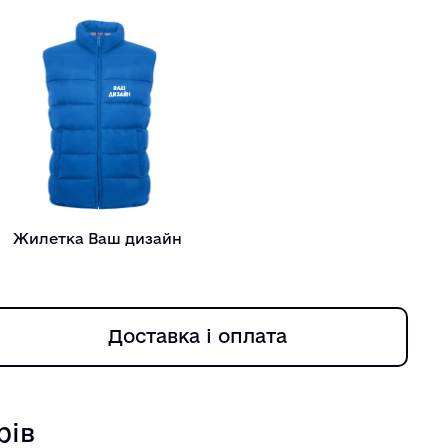
Жилетка Ваш дизайн
Доставка і оплата
рів