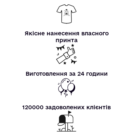
Якісне нанесення власного
принта
Виготовлення за 24 години
120000 задоволених клієнтів