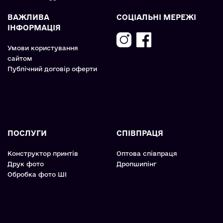
ВАЖЛИВА
СОЦІАЛЬНІ МЕРЕЖІ
ІНФОРМАЦІЯ
Умови користування
сайтом
Публічний договір оферти
ПОСЛУГИ
СПІВПРАЦЯ
Конструктор принтів
Оптова співпраця
Друк фото
Дропшипінг
Обробка фото ШІ