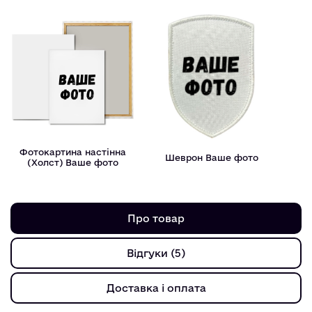
Фотокартина настінна
Шеврон Ваше фото
(Холст) Ваше фото
Про товар
Відгуки (5)
Доставка і оплата