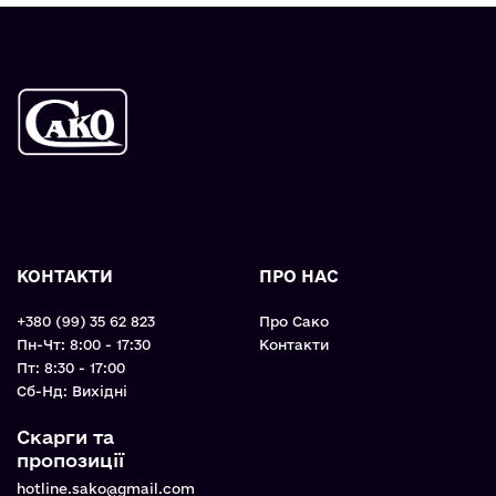
КОНТАКТИ
ПРО НАС
+380 (99) 35 62 823
Про Сако
Пн-Чт: 8:00 - 17:30
Контакти
Пт: 8:30 - 17:00
Cб-Нд: Вихідні
Скарги та
пропозиції
hotline.sako@gmail.com