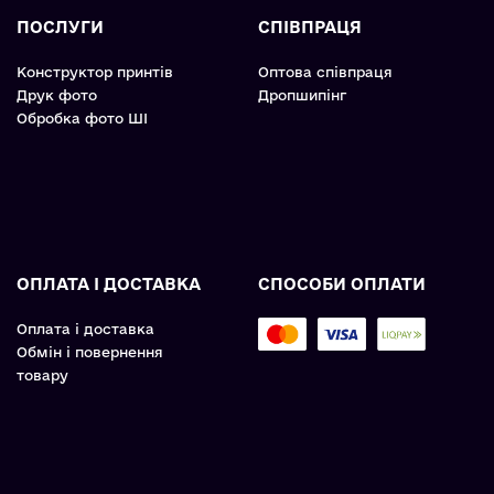
ПОСЛУГИ
СПІВПРАЦЯ
Конструктор принтів
Оптова співпраця
Друк фото
Дропшипінг
Обробка фото ШІ
ОПЛАТА І ДОСТАВКА
СПОСОБИ ОПЛАТИ
Оплата і доставка
Обмін і повернення
товару