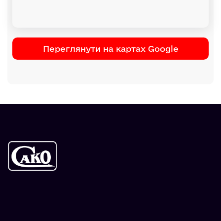
Переглянути на картах Google