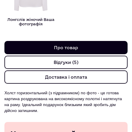
Лонгслів жіночий Ваша
фотографія
Про товар
Відгуки (5)
Доставка і оплата
Холст горизонтальний (з підрамником) по фото - це готова
картина роздрукована на високоякісному полотні і натягнута
на раму. Ідеальний подарунок близьким який зробить дім
дійсно затишним.