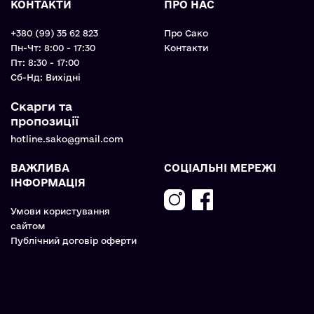
КОНТАКТИ
ПРО НАС
+380 (99) 35 62 823
Про Сако
Пн-Чт: 8:00 - 17:30
Контакти
Пт: 8:30 - 17:00
Cб-Нд: Вихідні
Скарги та
пропозиції
hotline.sako@gmail.com
ВАЖЛИВА
СОЦІАЛЬНІ МЕРЕЖІ
ІНФОРМАЦІЯ
Умови користування
сайтом
Публічний договір оферти