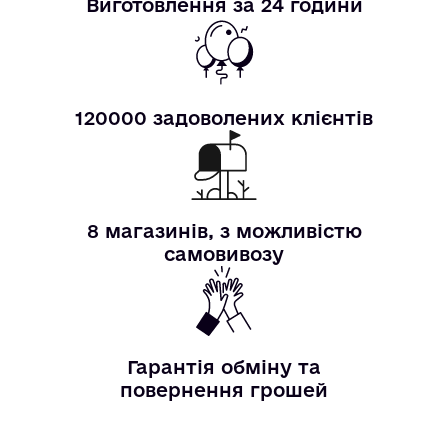
Виготовлення за 24 години
120000 задоволених клієнтів
8 магазинів, з можливістю
самовивозу
Гарантія обміну та
повернення грошей