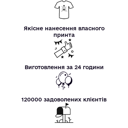
Якісне нанесення власного
принта
Виготовлення за 24 години
120000 задоволених клієнтів