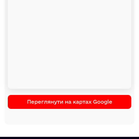
Переглянути на картах Google