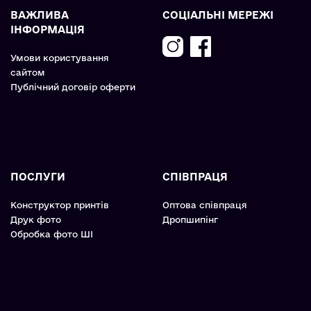
ВАЖЛИВА
СОЦІАЛЬНІ МЕРЕЖІ
ІНФОРМАЦІЯ
Умови користування
сайтом
Публічний договір оферти
ПОСЛУГИ
СПІВПРАЦЯ
Конструктор принтів
Оптова співпраця
Друк фото
Дропшипінг
Обробка фото ШІ