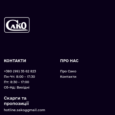
КОНТАКТИ
ПРО НАС
+380 (99) 35 62 823
Про Сако
Пн-Чт: 8:00 - 17:30
Контакти
Пт: 8:30 - 17:00
Cб-Нд: Вихідні
Скарги та
пропозиції
hotline.sako@gmail.com