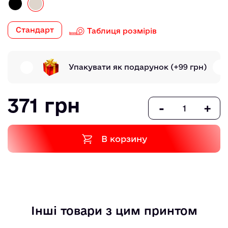
Стандарт
Таблиця розмірів
Упакувати як подарунок
(+99 грн)
371 грн
-
+
В корзину
Інші товари з цим принтом