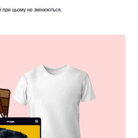
і при цьому не змінюються.