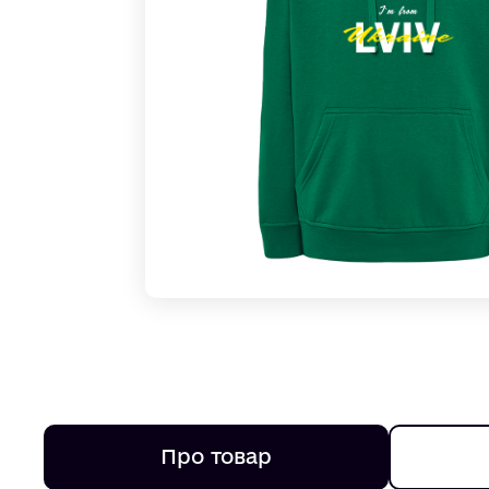
Про товар