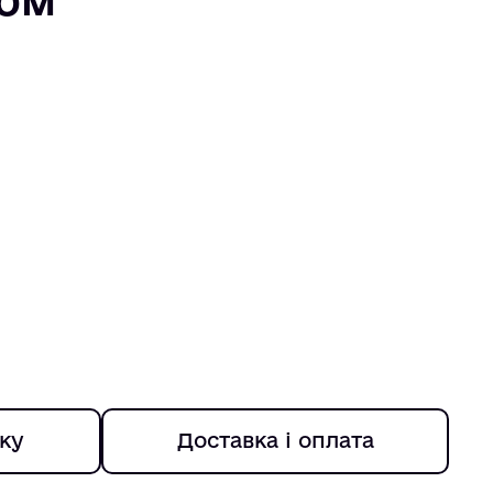
ку
Доставка і оплата