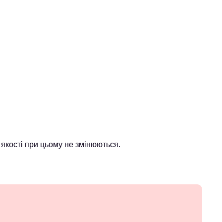
якості при цьому не змінюються.