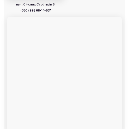
вул. Січових Стрільців 6
+380 (99) 68-14-657