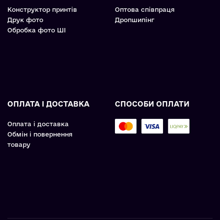
Конструктор принтів
Оптова співпраця
Друк фото
Дропшипінг
Обробка фото ШІ
ОПЛАТА І ДОСТАВКА
СПОСОБИ ОПЛАТИ
Оплата і доставка
Обмін і повернення
товару