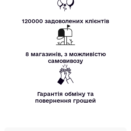
120000 задоволених клієнтів
8 магазинів, з можливістю
самовивозу
Гарантія обміну та
повернення грошей