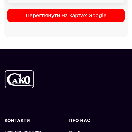
Переглянути на картах Google
КОНТАКТИ
ПРО НАС