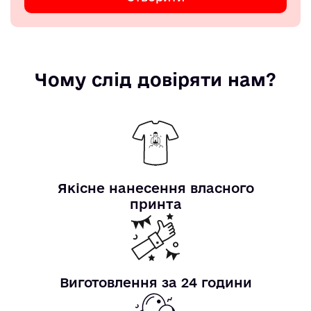
Чому слід довіряти нам?
Якісне нанесення власного
принта
Виготовлення за 24 години