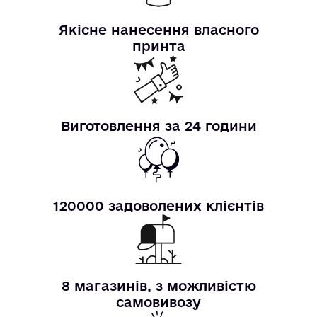
Якісне нанесення власного
принта
Виготовлення за 24 години
120000 задоволених клієнтів
8 магазинів, з можливістю
самовивозу