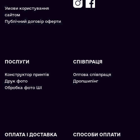
Умови користування
сайтом
Публічний договір оферти
ПОСЛУГИ
СПІВПРАЦЯ
Конструктор принтів
Оптова співпраця
Друк фото
Дропшипінг
Обробка фото ШІ
ОПЛАТА І ДОСТАВКА
СПОСОБИ ОПЛАТИ