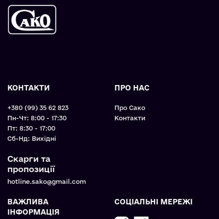
КОНТАКТИ
ПРО НАС
+380 (99) 35 62 823
Про Сако
Пн-Чт: 8:00 - 17:30
Контакти
Пт: 8:30 - 17:00
Cб-Нд: Вихідні
Скарги та
пропозиції
hotline.sako@gmail.com
ВАЖЛИВА
СОЦІАЛЬНІ МЕРЕЖІ
ІНФОРМАЦІЯ