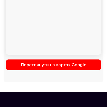
Переглянути на картах Google