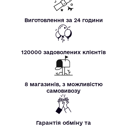
Виготовлення за 24 години
120000 задоволених клієнтів
8 магазинів, з можливістю
самовивозу
Гарантія обміну та