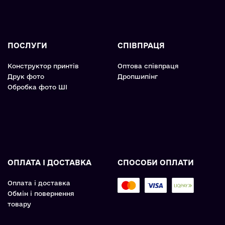
ПОСЛУГИ
СПІВПРАЦЯ
Конструктор принтів
Оптова співпраця
Друк фото
Дропшипінг
Обробка фото ШІ
ОПЛАТА І ДОСТАВКА
СПОСОБИ ОПЛАТИ
Оплата і доставка
Обмін і повернення
товару