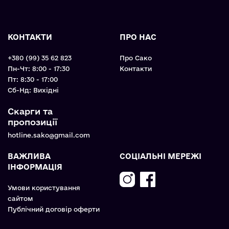
КОНТАКТИ
ПРО НАС
+380 (99) 35 62 823
Про Сако
Пн-Чт: 8:00 - 17:30
Контакти
Пт: 8:30 - 17:00
Cб-Нд: Вихідні
Скарги та
пропозиції
hotline.sako@gmail.com
ВАЖЛИВА
СОЦІАЛЬНІ МЕРЕЖІ
ІНФОРМАЦІЯ
Умови користування
сайтом
Публічний договір оферти