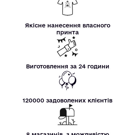
Якісне нанесення власного
принта
Виготовлення за 24 години
120000 задоволених клієнтів
8 магазинів, з можливістю