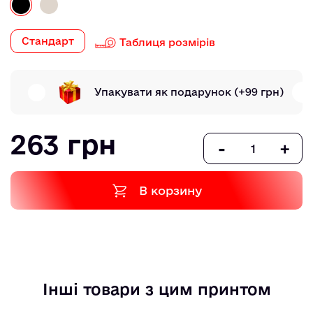
Стандарт
Таблиця розмірів
Упакувати як подарунок
(+99 грн)
263 грн
-
+
В корзину
Інші товари з цим принтом