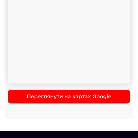
Переглянути на картах Google