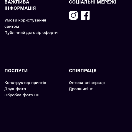
ВАЖЛИВА
СОЦІАЛЬНІ МЕРЕЖІ
ІНФОРМАЦІЯ
Умови користування
сайтом
Публічний договір оферти
ПОСЛУГИ
СПІВПРАЦЯ
Конструктор принтів
Оптова співпраця
Друк фото
Дропшипінг
Обробка фото ШІ