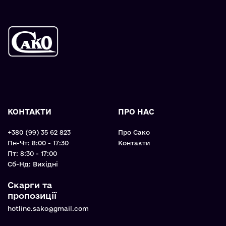
КОНТАКТИ
ПРО НАС
+380 (99) 35 62 823
Про Сако
Пн-Чт: 8:00 - 17:30
Контакти
Пт: 8:30 - 17:00
Cб-Нд: Вихідні
Скарги та
пропозиції
hotline.sako@gmail.com