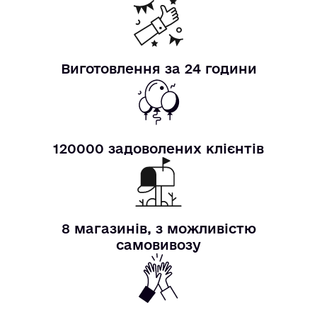
Виготовлення за 24 години
120000 задоволених клієнтів
8 магазинів, з можливістю
самовивозу