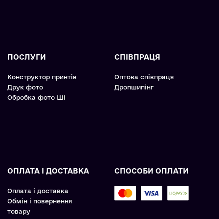
ПОСЛУГИ
СПІВПРАЦЯ
Конструктор принтів
Оптова співпраця
Друк фото
Дропшипінг
Обробка фото ШІ
ОПЛАТА І ДОСТАВКА
СПОСОБИ ОПЛАТИ
Оплата і доставка
Обмін і повернення
товару