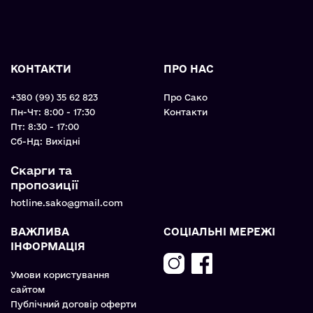
КОНТАКТИ
ПРО НАС
+380 (99) 35 62 823
Про Сако
Пн-Чт: 8:00 - 17:30
Контакти
Пт: 8:30 - 17:00
Cб-Нд: Вихідні
Скарги та
пропозиції
hotline.sako@gmail.com
ВАЖЛИВА
СОЦІАЛЬНІ МЕРЕЖІ
ІНФОРМАЦІЯ
Умови користування
сайтом
Публічний договір оферти