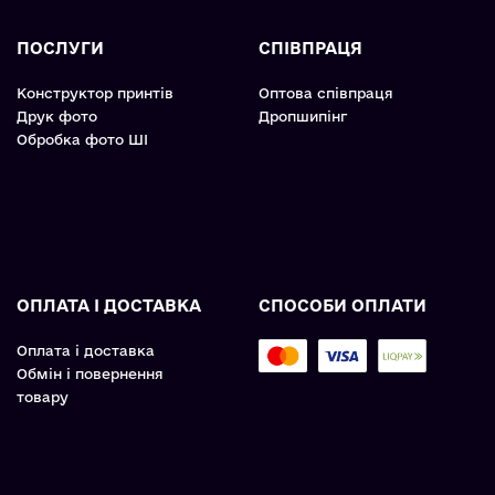
ПОСЛУГИ
СПІВПРАЦЯ
Конструктор принтів
Оптова співпраця
Друк фото
Дропшипінг
Обробка фото ШІ
ОПЛАТА І ДОСТАВКА
СПОСОБИ ОПЛАТИ
Оплата і доставка
Обмін і повернення
товару