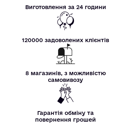
Виготовлення за 24 години
120000 задоволених клієнтів
8 магазинів, з можливістю
самовивозу
Гарантія обміну та
повернення грошей