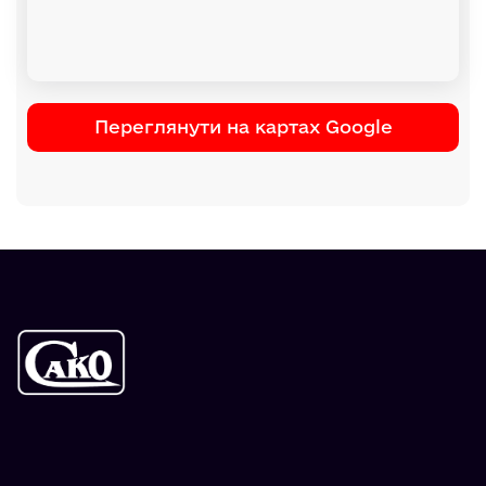
Переглянути на картах Google