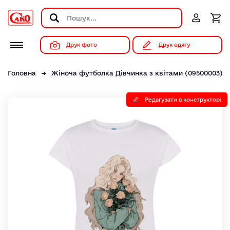
Друк фото
Друк одягу
Головна
Жіноча футболка Дівчинка з квітами (09500003)
Редагувати в конструкторі