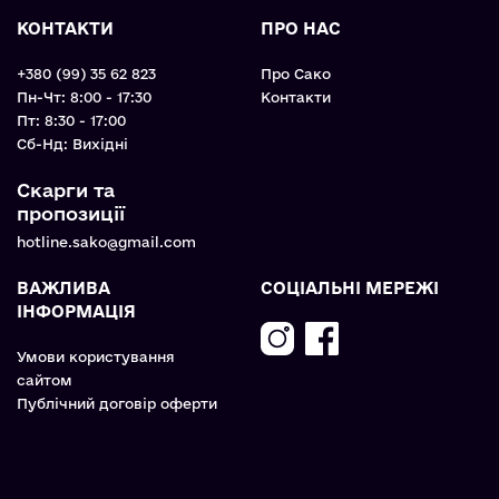
КОНТАКТИ
ПРО НАС
+380 (99) 35 62 823
Про Сако
Пн-Чт: 8:00 - 17:30
Контакти
Пт: 8:30 - 17:00
Cб-Нд: Вихідні
Скарги та
пропозиції
hotline.sako@gmail.com
ВАЖЛИВА
СОЦІАЛЬНІ МЕРЕЖІ
ІНФОРМАЦІЯ
Умови користування
сайтом
Публічний договір оферти