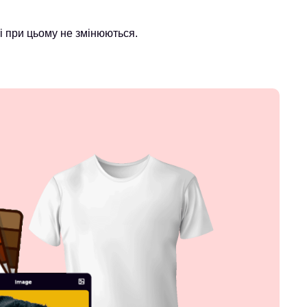
і при цьому не змінюються.