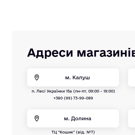
Адреси магазині
м. Калуш
п. Лесі Українки 15а (пн-пт. 09:00 - 19:00)
+380 (99) 73-99-089
м. Долина
ТЦ "Кошик" (від. №7)