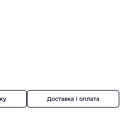
ку
Доставка і оплата