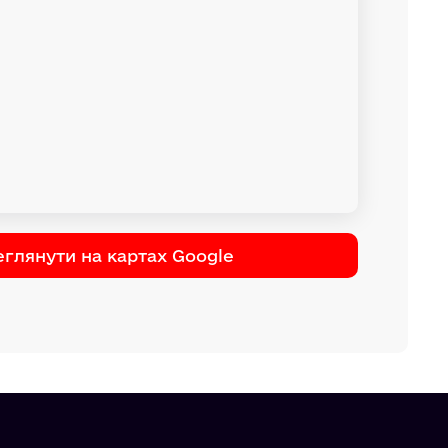
глянути на картах Google