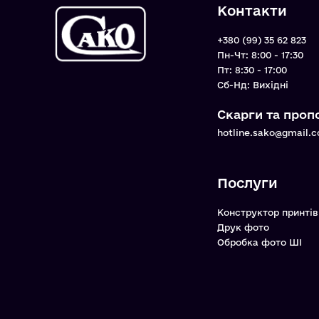
Контакти
+380 (99) 35 62 823
Пн-Чт: 8:00 - 17:30
Пт: 8:30 - 17:00
Cб-Нд: Вихідні
Скарги та пропо
hotline.sako@gmail.
Послуги
Конструктор принтів
Друк фото
Обробка фото ШІ