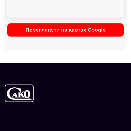
Переглянути на картах Google