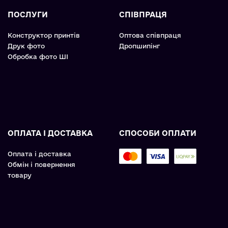
ПОСЛУГИ
СПІВПРАЦЯ
Конструктор принтів
Оптова співпраця
Друк фото
Дропшипінг
Обробка фото ШІ
ОПЛАТА І ДОСТАВКА
СПОСОБИ ОПЛАТИ
Оплата і доставка
Обмін і повернення
товару