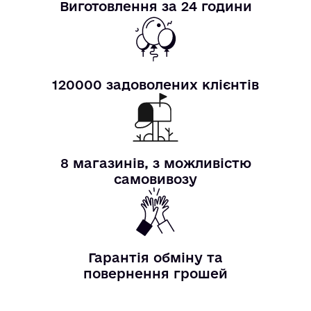
Виготовлення за 24 години
120000 задоволених клієнтів
8 магазинів, з можливістю
самовивозу
Гарантія обміну та
повернення грошей