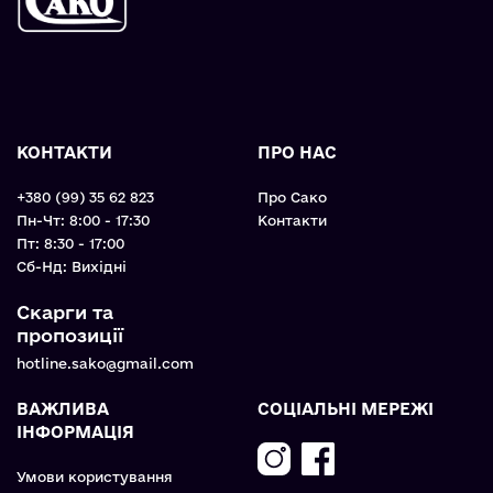
КОНТАКТИ
ПРО НАС
+380 (99) 35 62 823
Про Сако
Пн-Чт: 8:00 - 17:30
Контакти
Пт: 8:30 - 17:00
Cб-Нд: Вихідні
Скарги та
пропозиції
hotline.sako@gmail.com
ВАЖЛИВА
СОЦІАЛЬНІ МЕРЕЖІ
ІНФОРМАЦІЯ
Умови користування