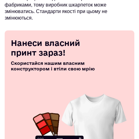
фабриками, тому виробник шкарпеток може
змінюватись. Стандарти якості при цьому не
змінюються.
Нанеси власний
принт зараз!
Скористайся нашим власним
конструктором і втіли свою мрію