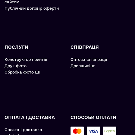
сайтом
Публічний договір оферти
ПОСЛУГИ
СПІВПРАЦЯ
Конструктор принтів
Оптова співпраця
Друк фото
Дропшипінг
Обробка фото ШІ
ОПЛАТА І ДОСТАВКА
СПОСОБИ ОПЛАТИ
Оплата і доставка