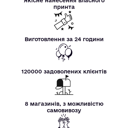
Якісне нанесення власного
принта
Виготовлення за 24 години
120000 задоволених клієнтів
8 магазинів, з можливістю
самовивозу