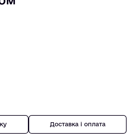
ку
Доставка і оплата