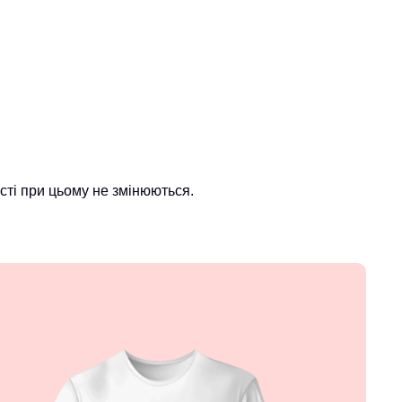
ті при цьому не змінюються.