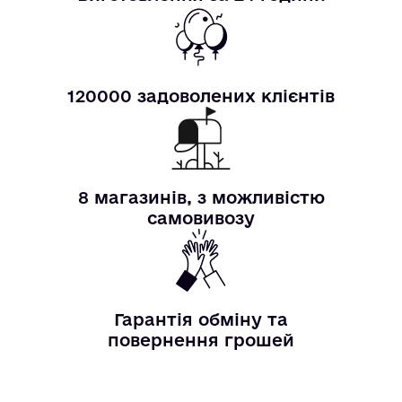
120000 задоволених клієнтів
8 магазинів, з можливістю
самовивозу
Гарантія обміну та
повернення грошей