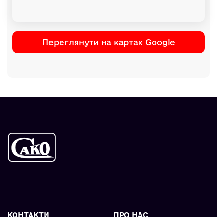
Переглянути на картах Google
КОНТАКТИ
ПРО НАС