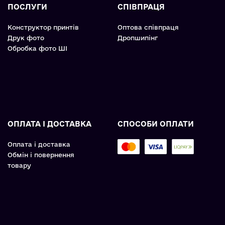
ПОСЛУГИ
СПІВПРАЦЯ
Конструктор принтів
Оптова співпраця
Друк фото
Дропшипінг
Обробка фото ШІ
ОПЛАТА І ДОСТАВКА
СПОСОБИ ОПЛАТИ
Оплата і доставка
Обмін і повернення
товару