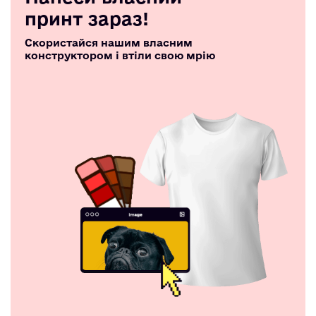
принт зараз!
Скористайся нашим власним
конструктором і втіли свою мрію