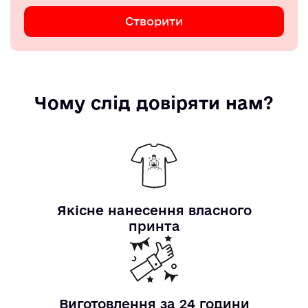
Створити
Чому слід довіряти нам?
Якісне нанесення власного
принта
Виготовлення за 24 години