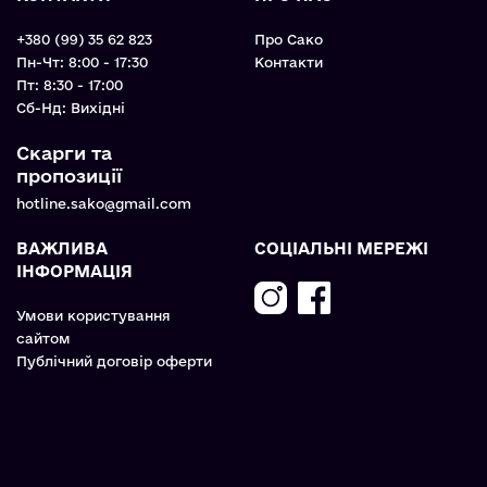
+380 (99) 35 62 823
Про Сако
Пн-Чт: 8:00 - 17:30
Контакти
Пт: 8:30 - 17:00
Cб-Нд: Вихідні
Скарги та
пропозиції
hotline.sako@gmail.com
ВАЖЛИВА
СОЦІАЛЬНІ МЕРЕЖІ
ІНФОРМАЦІЯ
Умови користування
сайтом
Публічний договір оферти